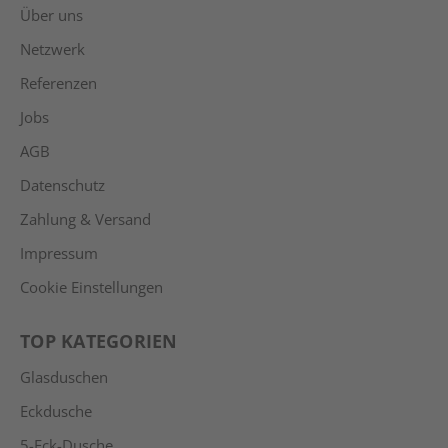
Über uns
Netzwerk
Referenzen
Jobs
AGB
Datenschutz
Zahlung & Versand
Impressum
Cookie Einstellungen
TOP KATEGORIEN
Glasduschen
Eckdusche
5-Eck-Dusche