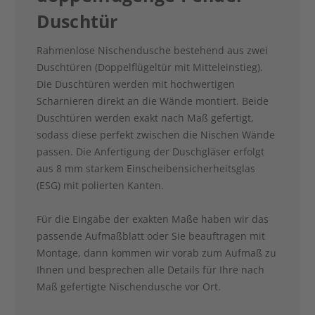
Duschtür
Rahmenlose Nischendusche bestehend aus zwei
Duschtüren (Doppelflügeltür mit Mitteleinstieg).
Die Duschtüren werden mit hochwertigen
Scharnieren direkt an die Wände montiert. Beide
Duschtüren werden exakt nach Maß gefertigt,
sodass diese perfekt zwischen die Nischen Wände
passen. Die Anfertigung der Duschgläser erfolgt
aus 8 mm starkem Einscheibensicherheitsglas
(ESG) mit polierten Kanten.
Für die Eingabe der exakten Maße haben wir das
passende Aufmaßblatt oder Sie beauftragen mit
Montage, dann kommen wir vorab zum Aufmaß zu
Ihnen und besprechen alle Details für Ihre nach
Maß gefertigte Nischendusche vor Ort.