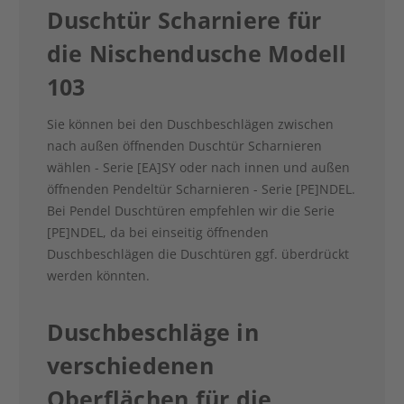
Duschtür Scharniere für
die Nischendusche Modell
103
Sie können bei den Duschbeschlägen zwischen
nach außen öffnenden Duschtür Scharnieren
wählen - Serie [EA]SY oder nach innen und außen
öffnenden Pendeltür Scharnieren - Serie [PE]NDEL.
Bei Pendel Duschtüren empfehlen wir die Serie
[PE]NDEL, da bei einseitig öffnenden
Duschbeschlägen die Duschtüren ggf. überdrückt
werden könnten.
Duschbeschläge in
verschiedenen
Oberflächen für die