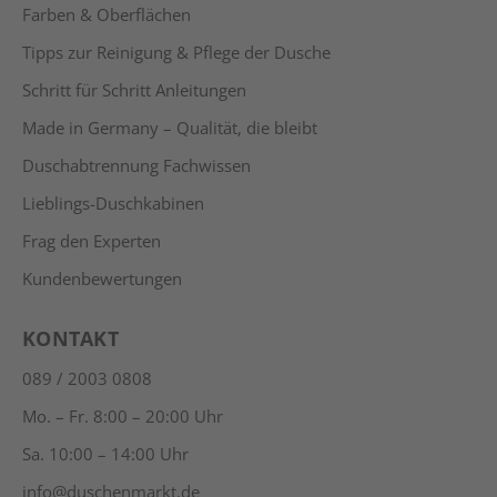
Farben & Oberflächen
Tipps zur Reinigung & Pflege der Dusche
Schritt für Schritt Anleitungen
Made in Germany – Qualität, die bleibt
Duschabtrennung Fachwissen
Lieblings-Duschkabinen
Frag den Experten
Kundenbewertungen
KONTAKT
089 / 2003 0808
Mo. – Fr. 8:00 – 20:00 Uhr
Sa. 10:00 – 14:00 Uhr
info@duschenmarkt.de