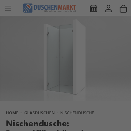
HOME
GLASDUSCHEN
NISCHENDUSCHE
Nischendusche: