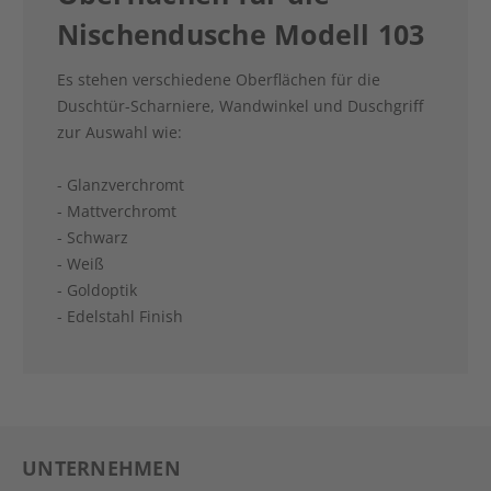
Nischendusche Modell 103
Es stehen verschiedene Oberflächen für die
Duschtür-Scharniere, Wandwinkel und Duschgriff
zur Auswahl wie:
- Glanzverchromt
- Mattverchromt
- Schwarz
- Weiß
- Goldoptik
- Edelstahl Finish
UNTERNEHMEN