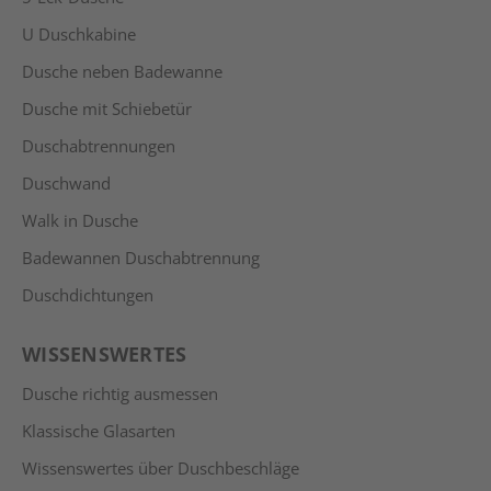
U Duschkabine
Dusche neben Badewanne
Dusche mit Schiebetür
Duschabtrennungen
Duschwand
Walk in Dusche
Badewannen Duschabtrennung
Duschdichtungen
WISSENSWERTES
Dusche richtig ausmessen
Klassische Glasarten
Wissenswertes über Duschbeschläge