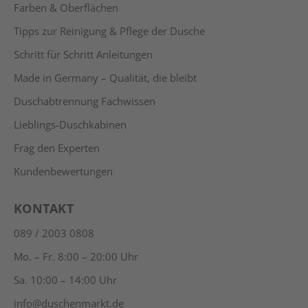
Farben & Oberflächen
Tipps zur Reinigung & Pflege der Dusche
Schritt für Schritt Anleitungen
Made in Germany – Qualität, die bleibt
Duschabtrennung Fachwissen
Lieblings-Duschkabinen
Frag den Experten
Kundenbewertungen
KONTAKT
089 / 2003 0808
Mo. – Fr. 8:00 – 20:00 Uhr
Sa. 10:00 – 14:00 Uhr
info@duschenmarkt.de