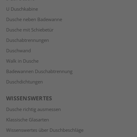
U Duschkabine
Dusche neben Badewanne
Dusche mit Schiebetür
Duschabtrennungen
Duschwand
Walk in Dusche
Badewannen Duschabtrennung
Duschdichtungen
WISSENSWERTES
Dusche richtig ausmessen
Klassische Glasarten
Wissenswertes über Duschbeschläge