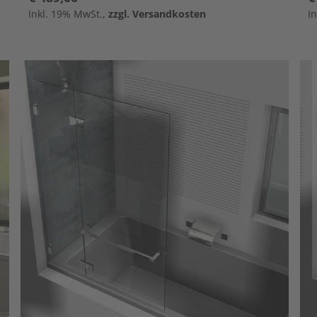
Inkl. 19% MwSt.,
zzgl. Versandkosten
I