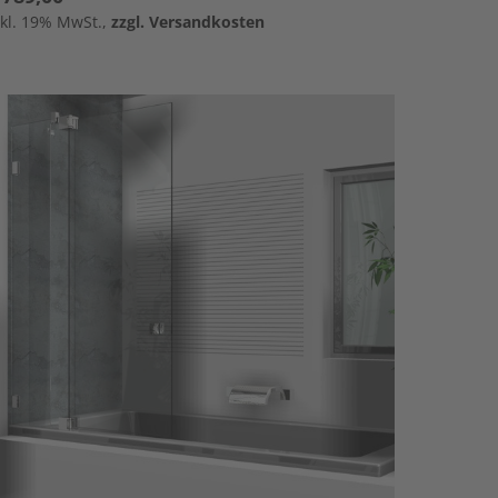
nkl. 19% MwSt.,
zzgl. Versandkosten