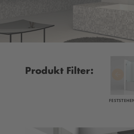
Produkt Filter:
FESTSTEHE