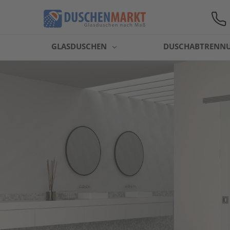
GLASDUSCHEN
DUSCHABTRENN