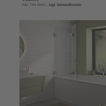
Inkl. 19% MwSt.,
zzgl. Versandkosten