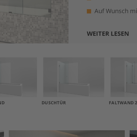
Auf Wunsch m
WEITER LESEN
ND
DUSCHTÜR
FALTWAND 2