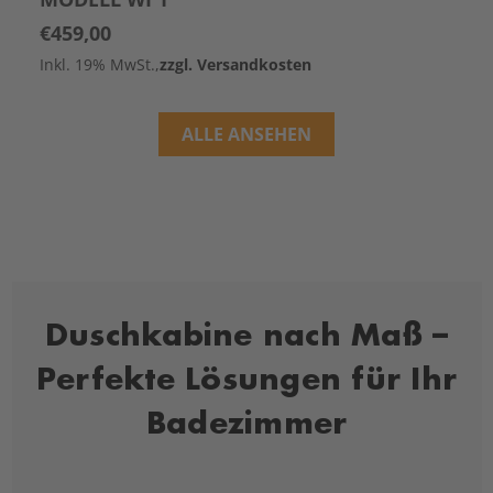
€459,00
Inkl. 19% MwSt.,
zzgl. Versandkosten
ALLE ANSEHEN
Duschkabine nach Maß –
Perfekte Lösungen für Ihr
Badezimmer