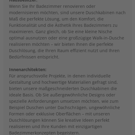
Wenn Sie Ihr Badezimmer renovieren oder
modernisieren möchten, sind unsere Duschkabinen nach
Maß die perfekte Lösung, um den Komfort, die
Funktionalität und die Ästhetik Ihres Badezimmers zu
maximieren. Ganz gleich, ob Sie eine kleine Nische
optimal ausnutzen oder eine großzügige Walk-in-Dusche
realisieren möchten – wir bieten Ihnen die perfekte
Duschlösung, die Ihren Raum effizient nutzt und Ihren
Bedürfnissen entspricht.
Innenarchitekten:
Für anspruchsvolle Projekte, in denen individuelle
Gestaltung und hochwertige Materialien gefragt sind,
bieten unsere maßgeschneiderten Duschkabinen die
ideale Basis. Ob Sie außergewöhnliche Designs oder
spezielle Anforderungen umsetzen möchten, wie zum
Beispiel Duschen unter Dachschrägen, ungewöhnliche
Formen oder exklusive Oberflächen – mit unseren
Duschlösungen können Sie kreative Ideen perfekt
realisieren und Ihre Kunden mit einzigartigen
Badezimmerkonzepten begeistern.