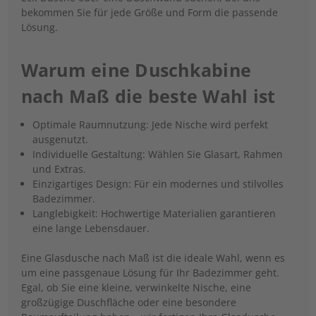
bekommen Sie für jede Größe und Form die passende
Lösung.
Warum eine Duschkabine
nach Maß die beste Wahl ist
Optimale Raumnutzung: Jede Nische wird perfekt
ausgenutzt.
Individuelle Gestaltung: Wählen Sie Glasart, Rahmen
und Extras.
Einzigartiges Design: Für ein modernes und stilvolles
Badezimmer.
Langlebigkeit: Hochwertige Materialien garantieren
eine lange Lebensdauer.
Eine Glasdusche nach Maß ist die ideale Wahl, wenn es
um eine passgenaue Lösung für Ihr Badezimmer geht.
Egal, ob Sie eine kleine, verwinkelte Nische, eine
großzügige Duschfläche oder eine besondere