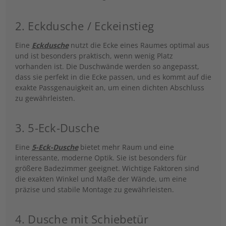
2. Eckdusche / Eckeinstieg
Eine
Eckdusche
nutzt die Ecke eines Raumes optimal aus
und ist besonders praktisch, wenn wenig Platz
vorhanden ist. Die Duschwände werden so angepasst,
dass sie perfekt in die Ecke passen, und es kommt auf die
exakte Passgenauigkeit an, um einen dichten Abschluss
zu gewährleisten.
3. 5-Eck-Dusche
Eine
5-Eck-Dusche
bietet mehr Raum und eine
interessante, moderne Optik. Sie ist besonders für
größere Badezimmer geeignet. Wichtige Faktoren sind
die exakten Winkel und Maße der Wände, um eine
präzise und stabile Montage zu gewährleisten.
4. Dusche mit Schiebetür