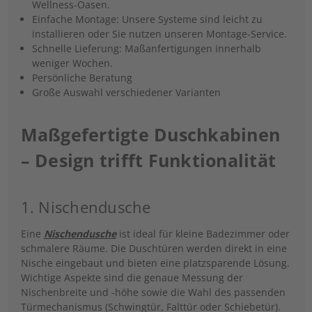
Wellness-Oasen.
Einfache Montage: Unsere Systeme sind leicht zu
installieren oder Sie nutzen unseren Montage-Service.
Schnelle Lieferung: Maßanfertigungen innerhalb
weniger Wochen.
Persönliche Beratung
Große Auswahl verschiedener Varianten
Maßgefertigte Duschkabinen
– Design trifft Funktionalität
1. Nischendusche
Eine
Nischendusche
ist ideal für kleine Badezimmer oder
schmalere Räume. Die Duschtüren werden direkt in eine
Nische eingebaut und bieten eine platzsparende Lösung.
Wichtige Aspekte sind die genaue Messung der
Nischenbreite und -höhe sowie die Wahl des passenden
Türmechanismus (Schwingtür, Falttür oder Schiebetür).