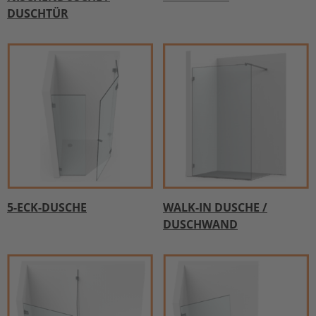
DUSCHTÜR
BERATUNG IM SHOWROOM
5-ECK-DUSCHE
WALK-IN DUSCHE /
DUSCHWAND