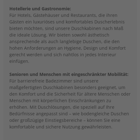
Hotellerie und Gastronomie:
Für Hotels, Gästehäuser und Restaurants, die ihren
Gästen ein luxuriöses und komfortables Duscherlebnis
bieten möchten, sind unsere Duschkabinen nach Maß
die ideale Lösung. Wir bieten sowohl ästhetisch
ansprechende als auch langlebige Duschen, die den
hohen Anforderungen an Hygiene, Design und Komfort
gerecht werden und sich nahtlos in jedes Interieur
einfügen.
Senioren und Menschen mit eingeschränkter Mobilität:
Für barrierefreie Badezimmer sind unsere
maßgefertigten Duschkabinen besonders geeignet, um
den Komfort und die Sicherheit für ältere Menschen oder
Menschen mit körperlichen Einschränkungen zu
erhöhen. Mit Duschlösungen, die speziell auf Ihre
Bedürfnisse angepasst sind – wie bodengleiche Duschen
oder großzügige Einstiegsbereiche – können Sie eine
komfortable und sichere Nutzung gewährleisten.