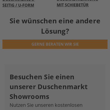
MIT SCHIEBETÜR
SEITIG / U-FORM
Sie wünschen eine andere
Lösung?
GERNE BERATEN WIR SIE
Besuchen Sie einen
unserer Duschenmarkt
Showrooms
Nutzen Sie unseren kostenlosen