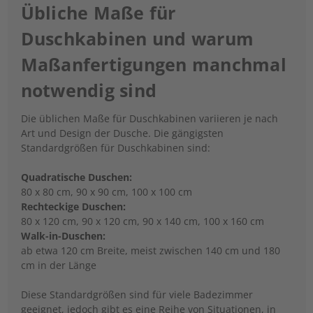
Übliche Maße für
Duschkabinen und warum
Maßanfertigungen manchmal
notwendig sind
Die üblichen Maße für Duschkabinen variieren je nach
Art und Design der Dusche. Die gängigsten
Standardgrößen für Duschkabinen sind:
Quadratische Duschen:
80 x 80 cm, 90 x 90 cm, 100 x 100 cm
Rechteckige Duschen:
80 x 120 cm, 90 x 120 cm, 90 x 140 cm, 100 x 160 cm
Walk-in-Duschen:
ab etwa 120 cm Breite, meist zwischen 140 cm und 180
cm in der Länge
Diese Standardgrößen sind für viele Badezimmer
geeignet, jedoch gibt es eine Reihe von Situationen, in