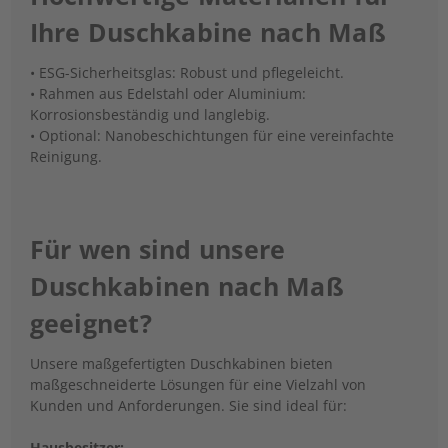
Ihre Duschkabine nach Maß
• ESG-Sicherheitsglas: Robust und pflegeleicht.
• Rahmen aus Edelstahl oder Aluminium:
Korrosionsbeständig und langlebig.
• Optional: Nanobeschichtungen für eine vereinfachte
Reinigung.
Für wen sind unsere
Duschkabinen nach Maß
geeignet?
Unsere maßgefertigten Duschkabinen bieten
maßgeschneiderte Lösungen für eine Vielzahl von
Kunden und Anforderungen. Sie sind ideal für:
Hausbesitzer: