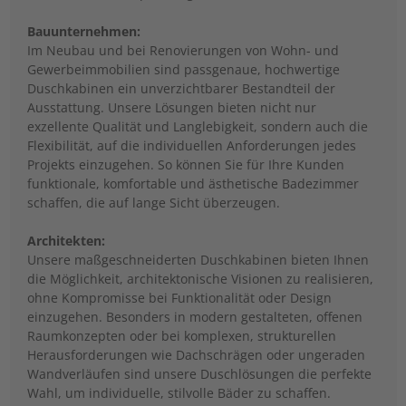
Bauunternehmen:
Im Neubau und bei Renovierungen von Wohn- und
Gewerbeimmobilien sind passgenaue, hochwertige
Duschkabinen ein unverzichtbarer Bestandteil der
Ausstattung. Unsere Lösungen bieten nicht nur
exzellente Qualität und Langlebigkeit, sondern auch die
Flexibilität, auf die individuellen Anforderungen jedes
Projekts einzugehen. So können Sie für Ihre Kunden
funktionale, komfortable und ästhetische Badezimmer
schaffen, die auf lange Sicht überzeugen.
Architekten:
Unsere maßgeschneiderten Duschkabinen bieten Ihnen
die Möglichkeit, architektonische Visionen zu realisieren,
ohne Kompromisse bei Funktionalität oder Design
einzugehen. Besonders in modern gestalteten, offenen
Raumkonzepten oder bei komplexen, strukturellen
Herausforderungen wie Dachschrägen oder ungeraden
Wandverläufen sind unsere Duschlösungen die perfekte
Wahl, um individuelle, stilvolle Bäder zu schaffen.