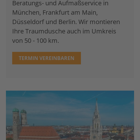
Beratungs- und Aufmaßservice in
München, Frankfurt am Main,
Düsseldorf und Berlin. Wir montieren
Ihre Traumdusche auch im Umkreis
von 50 - 100 km.
TERMIN VEREINBAREN