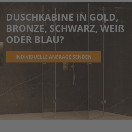
DUSCHKABINE IN GOLD,
BRONZE, SCHWARZ, WEIß
ODER BLAU?
INDIVIDUELLE ANFRAGE SENDEN