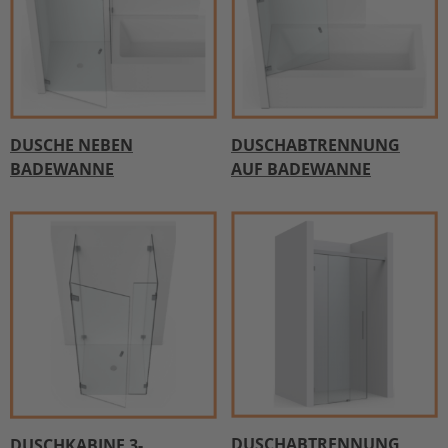
DUSCHE NEBEN
DUSCHABTRENNUNG
BADEWANNE
AUF BADEWANNE
DUSCHABTRENNUNG
DUSCHKABINE 3-