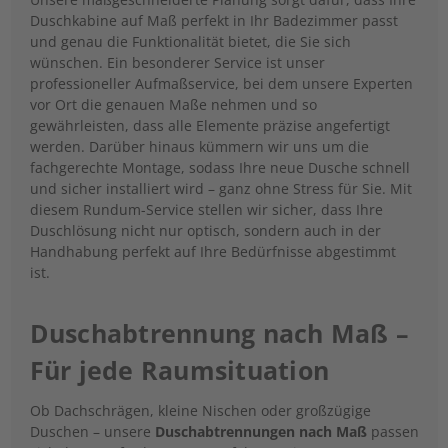
Duschkabine auf Maß perfekt in Ihr Badezimmer passt
und genau die Funktionalität bietet, die Sie sich
wünschen. Ein besonderer Service ist unser
professioneller Aufmaßservice, bei dem unsere Experten
vor Ort die genauen Maße nehmen und so
gewährleisten, dass alle Elemente präzise angefertigt
werden. Darüber hinaus kümmern wir uns um die
fachgerechte Montage, sodass Ihre neue Dusche schnell
und sicher installiert wird – ganz ohne Stress für Sie. Mit
diesem Rundum-Service stellen wir sicher, dass Ihre
Duschlösung nicht nur optisch, sondern auch in der
Handhabung perfekt auf Ihre Bedürfnisse abgestimmt
ist.
Duschabtrennung nach Maß –
Für jede Raumsituation
Ob Dachschrägen, kleine Nischen oder großzügige
Duschen – unsere
Duschabtrennungen nach Maß
passen