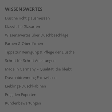
WISSENSWERTES
Dusche richtig ausmessen
Klassische Glasarten
Wissenswertes über Duschbeschläge
Farben & Oberflächen
Tipps zur Reinigung & Pflege der Dusche
Schritt für Schritt Anleitungen
Made in Germany – Qualität, die bleibt
Duschabtrennung Fachwissen
Lieblings-Duschkabinen
Frag den Experten
Kundenbewertungen