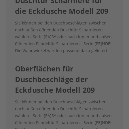
Duschtür Scharniere für
die Eckdusche Modell 209
Sie können bei den Duschbeschlägen zwischen
nach außen öffnenden Duschtür Scharnieren
wählen - Serie [EA]SY oder nach innen und außen
öffnenden Pendeltür Scharnieren - Serie [PE]NDEL.
Die Wandwinkel werden passend dazu geliefert.
Oberflächen für
Duschbeschläge der
Eckdusche Modell 209
Sie können bei den Duschbeschlägen zwischen
nach außen öffnenden Duschtür Scharnieren
wählen - Serie [EA]SY oder nach innen und außen
öffnenden Pendeltür Scharnieren - Serie [PE]NDEL.