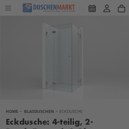
HOME
GLASDUSCHEN
ECKDUSCHE
Eckdusche: 4-teilig, 2-