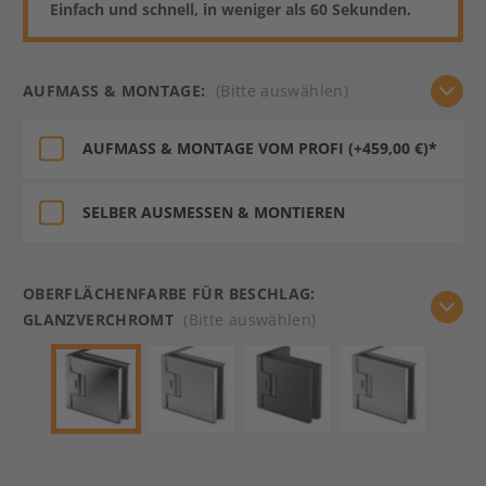
Einfach und schnell, in weniger als 60 Sekunden.
AUFMASS & MONTAGE:
(Bitte auswählen)
AUFMASS & MONTAGE VOM PROFI (+459,00 €)*
SELBER AUSMESSEN & MONTIEREN
OBERFLÄCHENFARBE FÜR BESCHLAG:
GLANZVERCHROMT
(Bitte auswählen)