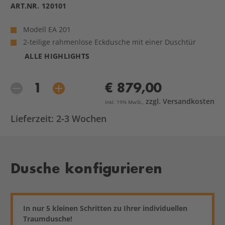
ART.NR.
120101
Modell EA 201
2-teilige rahmenlose Eckdusche mit einer Duschtür
ALLE HIGHLIGHTS
€ 879,00
zzgl. Versandkosten
Inkl. 19% MwSt.,
Lieferzeit: 2-3 Wochen
Dusche konfigurieren
In nur 5 kleinen Schritten zu Ihrer individuellen
Traumdusche!