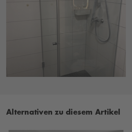
Alternativen zu diesem Artikel