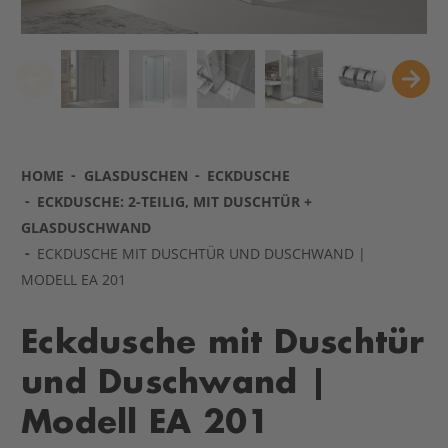
HOME
GLASDUSCHEN
ECKDUSCHE
ECKDUSCHE: 2-TEILIG, MIT DUSCHTÜR +
GLASDUSCHWAND
ECKDUSCHE MIT DUSCHTÜR UND DUSCHWAND |
MODELL EA 201
Eckdusche mit Duschtür
und Duschwand |
Modell EA 201