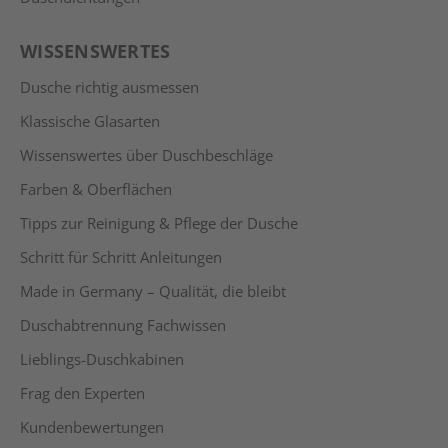
WISSENSWERTES
Dusche richtig ausmessen
Klassische Glasarten
Wissenswertes über Duschbeschläge
Farben & Oberflächen
Tipps zur Reinigung & Pflege der Dusche
Schritt für Schritt Anleitungen
Made in Germany – Qualität, die bleibt
Duschabtrennung Fachwissen
Lieblings-Duschkabinen
Frag den Experten
Kundenbewertungen