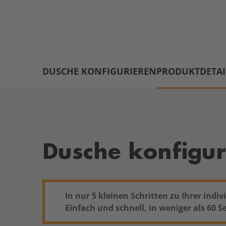
DUSCHE KONFIGURIEREN
PRODUKTDETAI
Dusche konfigur
In nur 5 kleinen Schritten zu Ihrer ind
Einfach und schnell, in weniger als 60 