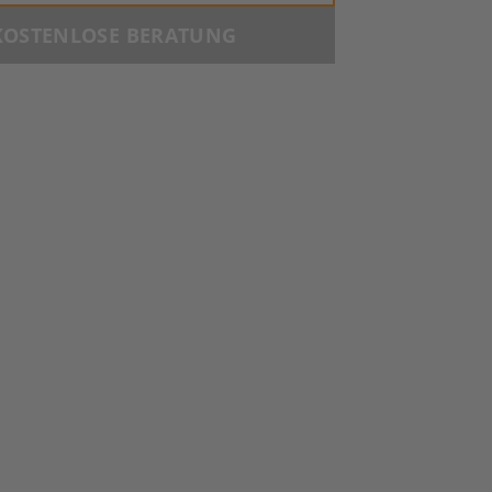
KOSTENLOSE BERATUNG