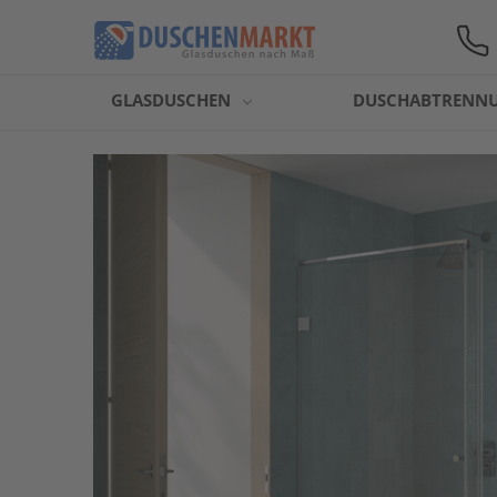
GLASDUSCHEN
DUSCHABTRENN