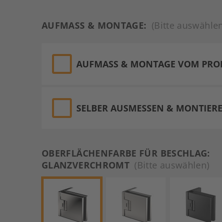
AUFMASS & MONTAGE:
(Bitte auswähle
AUFMASS & MONTAGE VOM PROFI 
SELBER AUSMESSEN & MONTIER
OBERFLÄCHENFARBE FÜR BESCHLAG:
GLANZVERCHROMT
(Bitte auswählen)