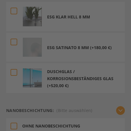
ESG KLAR HELL 8 MM
ESG SATINATO 8 MM (+180,00 €)
DUSCHGLAS /
KORROSIONSBESTÄNDIGES GLAS
(+520,00 €)
NANOBESCHICHTUNG:
(Bitte auswählen)
OHNE NANOBESCHICHTUNG