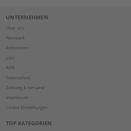
UNTERNEHMEN
Über uns
Netzwerk
Referenzen
Jobs
AGB
Datenschutz
Zahlung & Versand
Impressum
Cookie Einstellungen
TOP KATEGORIEN