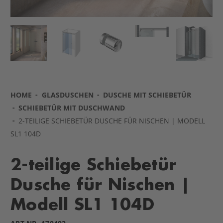
HOME
GLASDUSCHEN
DUSCHE MIT SCHIEBETÜR
SCHIEBETÜR MIT DUSCHWAND
2-TEILIGE SCHIEBETÜR DUSCHE FÜR NISCHEN | MODELL
SL1 104D
2-teilige Schiebetür
Dusche für Nischen |
Modell SL1 104D