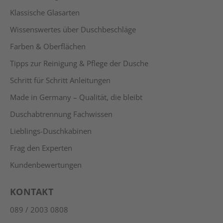
Klassische Glasarten
Wissenswertes über Duschbeschläge
Farben & Oberflächen
Tipps zur Reinigung & Pflege der Dusche
Schritt für Schritt Anleitungen
Made in Germany – Qualität, die bleibt
Duschabtrennung Fachwissen
Lieblings-Duschkabinen
Frag den Experten
Kundenbewertungen
KONTAKT
089 / 2003 0808