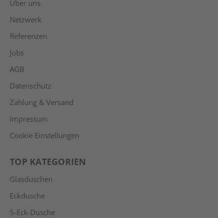
Über uns
Netzwerk
Referenzen
Jobs
AGB
Datenschutz
Zahlung & Versand
Impressum
Cookie Einstellungen
TOP KATEGORIEN
Glasduschen
Eckdusche
5-Eck-Dusche