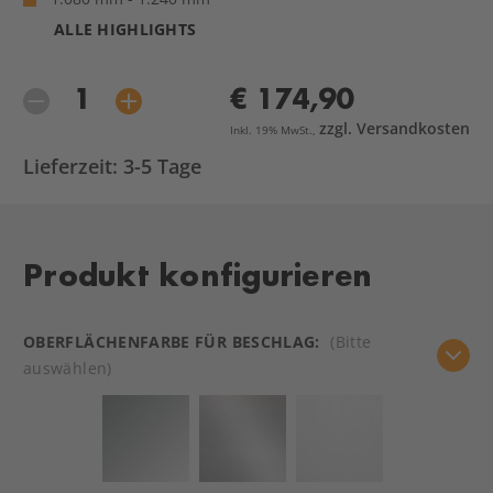
ALLE HIGHLIGHTS
€ 174,90
zzgl. Versandkosten
Inkl. 19% MwSt.,
Lieferzeit: 3-5 Tage
Produkt konfigurieren
OBERFLÄCHENFARBE FÜR BESCHLAG:
(Bitte
auswählen)