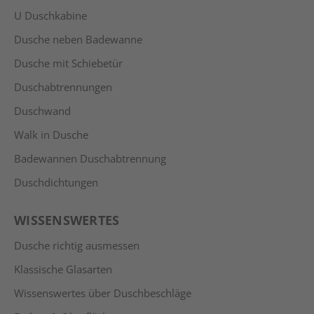
U Duschkabine
Dusche neben Badewanne
Dusche mit Schiebetür
Duschabtrennungen
Duschwand
Walk in Dusche
Badewannen Duschabtrennung
Duschdichtungen
WISSENSWERTES
Dusche richtig ausmessen
Klassische Glasarten
Wissenswertes über Duschbeschläge