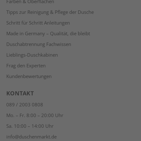
Farben & Oberflächen
Tipps zur Reinigung & Pflege der Dusche
Schritt für Schritt Anleitungen
Made in Germany – Qualität, die bleibt
Duschabtrennung Fachwissen
Lieblings-Duschkabinen
Frag den Experten
Kundenbewertungen
KONTAKT
089 / 2003 0808
Mo. – Fr. 8:00 – 20:00 Uhr
Sa. 10:00 – 14:00 Uhr
info@duschenmarkt.de