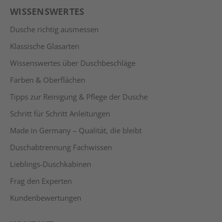
WISSENSWERTES
Dusche richtig ausmessen
Klassische Glasarten
Wissenswertes über Duschbeschläge
Farben & Oberflächen
Tipps zur Reinigung & Pflege der Dusche
Schritt für Schritt Anleitungen
Made in Germany – Qualität, die bleibt
Duschabtrennung Fachwissen
Lieblings-Duschkabinen
Frag den Experten
Kundenbewertungen