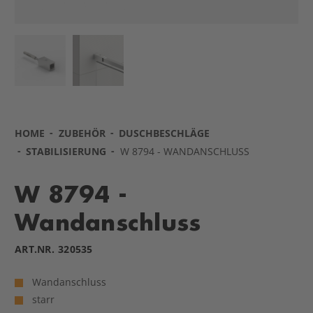
HOME
ZUBEHÖR
DUSCHBESCHLÄGE
STABILISIERUNG
W 8794 - WANDANSCHLUSS
W 8794 -
Wandanschluss
ART.NR.
320535
Wandanschluss
starr