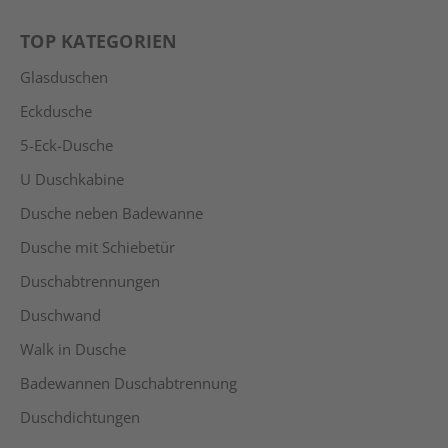
TOP KATEGORIEN
Glasduschen
Eckdusche
5-Eck-Dusche
U Duschkabine
Dusche neben Badewanne
Dusche mit Schiebetür
Duschabtrennungen
Duschwand
Walk in Dusche
Badewannen Duschabtrennung
Duschdichtungen