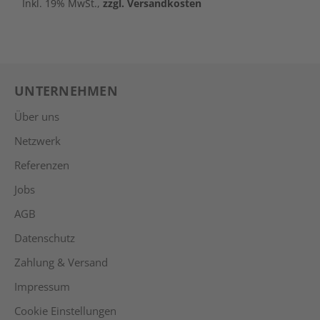
Inkl. 19% MwSt.,
zzgl. Versandkosten
I
UNTERNEHMEN
Über uns
Netzwerk
Referenzen
Jobs
AGB
Datenschutz
Zahlung & Versand
Impressum
Cookie Einstellungen