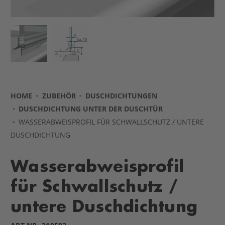
HOME
ZUBEHÖR
DUSCHDICHTUNGEN
DUSCHDICHTUNG UNTER DER DUSCHTÜR
WASSERABWEISPROFIL FÜR SCHWALLSCHUTZ / UNTERE
DUSCHDICHTUNG
Wasserabweisprofil
für Schwallschutz /
untere Duschdichtung