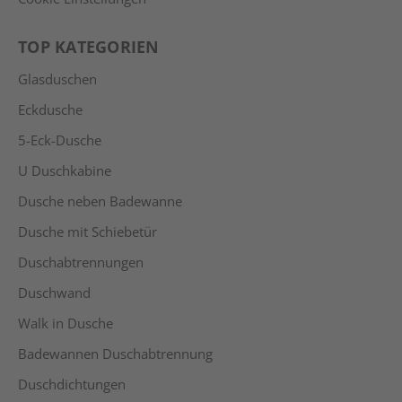
TOP KATEGORIEN
Glasduschen
Eckdusche
5-Eck-Dusche
U Duschkabine
Dusche neben Badewanne
Dusche mit Schiebetür
Duschabtrennungen
Duschwand
Walk in Dusche
Badewannen Duschabtrennung
Duschdichtungen