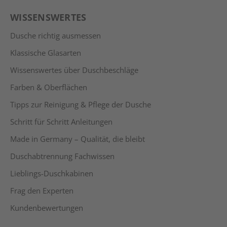
WISSENSWERTES
Dusche richtig ausmessen
Klassische Glasarten
Wissenswertes über Duschbeschläge
Farben & Oberflächen
Tipps zur Reinigung & Pflege der Dusche
Schritt für Schritt Anleitungen
Made in Germany – Qualität, die bleibt
Duschabtrennung Fachwissen
Lieblings-Duschkabinen
Frag den Experten
Kundenbewertungen